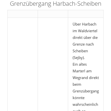
Grenzübergang Harbach-Scheiben
Über Harbach
im Waldviertel
direkt über die
Grenze nach
Scheiben
(Sejby).
Ein altes
Marterl am
Wegrand direkt
beim
Grenzübergang
könnte
wahrscheinlich