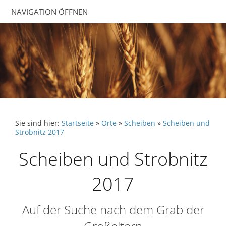
NAVIGATION ÖFFNEN
Sie sind hier:
Startseite
»
Orte
»
Scheiben
»
Scheiben und
Strobnitz 2017
Scheiben und Strobnitz
2017
Auf der Suche nach dem Grab der