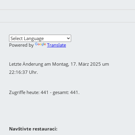
Powered by
Translate
Letzte Änderung am Montag, 17. März 2025 um
22:16:37 Uhr.
Zugriffe heute: 441 - gesamt: 441.
Navštivte restauraci: