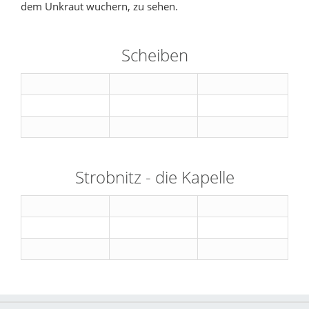
dem Unkraut wuchern, zu sehen.
Scheiben
Strobnitz - die Kapelle