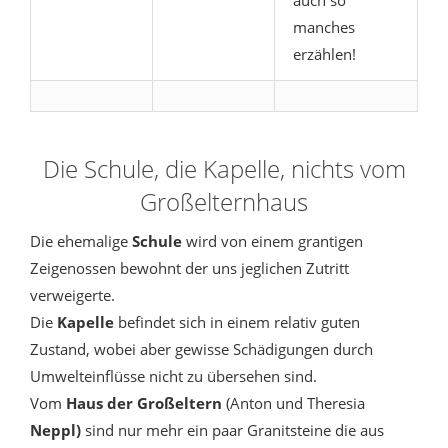
auch so
manches
erzählen!
Die Schule, die Kapelle, nichts vom
Großelternhaus
Die ehemalige
Schule
wird von einem grantigen
Zeigenossen bewohnt der uns jeglichen Zutritt
verweigerte.
Die
Kapelle
befindet sich in einem relativ guten
Zustand, wobei aber gewisse Schädigungen durch
Umwelteinflüsse nicht zu übersehen sind.
Vom
Haus der Großeltern
(Anton und Theresia
Neppl)
sind nur mehr ein paar Granitsteine die aus