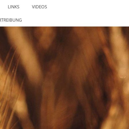
LINKS
VIDEOS
RTREIBUNG