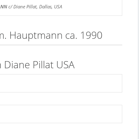
ANN
c/ Diane Pillat, Dallas, USA
m. Hauptmann ca. 1990
 Diane Pillat USA